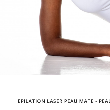
EPILATION LASER PEAU MATE - PEA