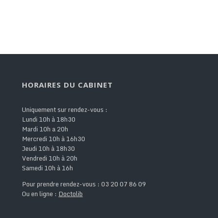
HORAIRES DU CABINET
Uniquement sur rendez-vous :
Lundi 10h à 18h30
Mardi 10h a 20h
Mercredi 10h à 16h30
Jeudi 10h à 18h30
Vendredi 10h à 20h
Samedi 10h à 16h
Pour prendre rendez-vous : 03 20 07 86 09
Ou en ligne :
Doctolib