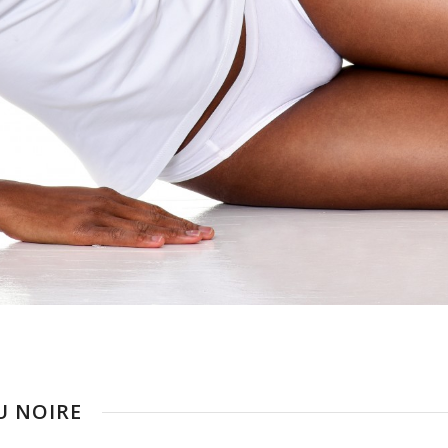
U NOIRE