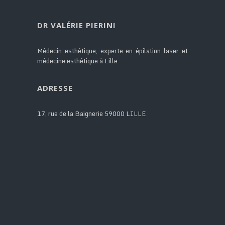
DR VALÉRIE PIERINI
Médecin esthétique, experte en épilation laser et
médecine esthétique à Lille
ADRESSE
17, rue de la Baignerie 59000 LILLE