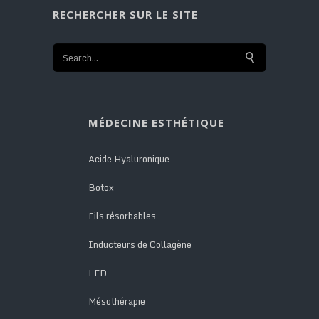
RECHERCHER SUR LE SITE
MÉDECINE ESTHÉTIQUE
Acide Hyaluronique
Botox
Fils résorbables
Inducteurs de Collagène
LED
Mésothérapie