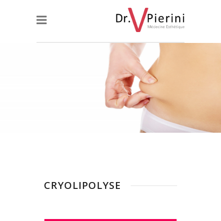
CRYOLIPOLYSE