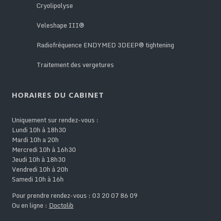
Cryolipolyse
Veleshape III®
Radiofréquence ENDYMED 3DEEP® tightening
Traitement des vergetures
HORAIRES DU CABINET
Uniquement sur rendez-vous :
Lundi 10h à 18h30
Mardi 10h a 20h
Mercredi 10h à 16h30
Jeudi 10h à 18h30
Vendredi 10h à 20h
Samedi 10h à 16h
Pour prendre rendez-vous : 03 20 07 86 09
Ou en ligne :
Doctolib